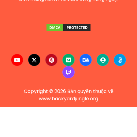
Copyright © 2026 Bản quyền thuộc về
www.backyardjungle.org