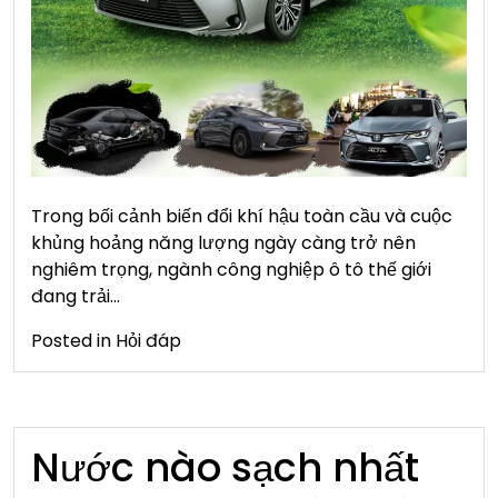
Trong bối cảnh biến đổi khí hậu toàn cầu và cuộc
khủng hoảng năng lượng ngày càng trở nên
nghiêm trọng, ngành công nghiệp ô tô thế giới
đang trải…
Posted in
Hỏi đáp
Nước nào sạch nhất