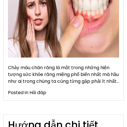
Chảy máu chân răng là một trong những hiện
tượng sức khỏe răng miệng phổ biến nhất mà hầu
như ai trong chúng ta cũng từng gặp phải ít nhất…
Posted in
Hỏi đáp
Hướng dẫn chi tiết