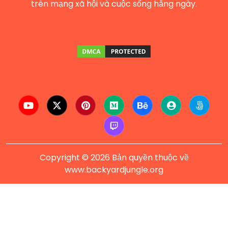
trên mạng xã hội và cuộc sống hằng ngày.
Copyright © 2026 Bản quyền thuộc về
www.backyardjungle.org