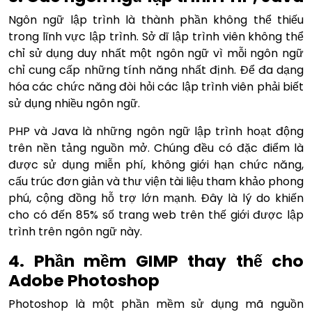
Ngôn ngữ lập trình là thành phần không thể thiếu
trong lĩnh vực lập trình. Sở dĩ lập trình viên không thể
chỉ sử dụng duy nhất một ngôn ngữ vì mỗi ngôn ngữ
chỉ cung cấp những tính năng nhất định. Để đa dạng
hóa các chức năng đòi hỏi các lập trình viên phải biết
sử dụng nhiều ngôn ngữ.
PHP và Java là những ngôn ngữ lập trình hoạt động
trên nền tảng nguồn mở. Chúng đều có đặc điểm là
được sử dụng miễn phí, không giới hạn chức năng,
cấu trúc đơn giản và thư viện tài liệu tham khảo phong
phú, cộng đồng hỗ trợ lớn mạnh. Đây là lý do khiến
cho có đến 85% số trang web trên thế giới được lập
trình trên ngôn ngữ này.
4. Phần mềm GIMP thay thế cho
Adobe Photoshop
Photoshop là một phần mềm sử dụng mã nguồn